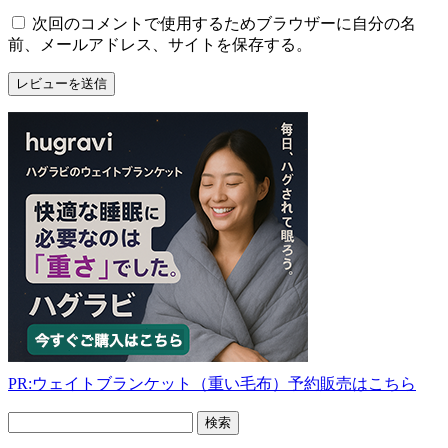
次回のコメントで使用するためブラウザーに自分の名
前、メールアドレス、サイトを保存する。
PR:ウェイトブランケット（重い毛布）予約販売はこちら
フ
リ