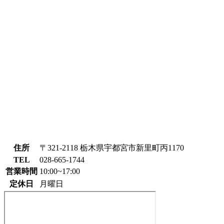
住所
〒321-2118 栃木県宇都宮市新里町丙1170
TEL
028-665-1744
営業時間
10:00~17:00
定休日
月曜日