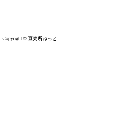
Copyright © 直売所ねっと