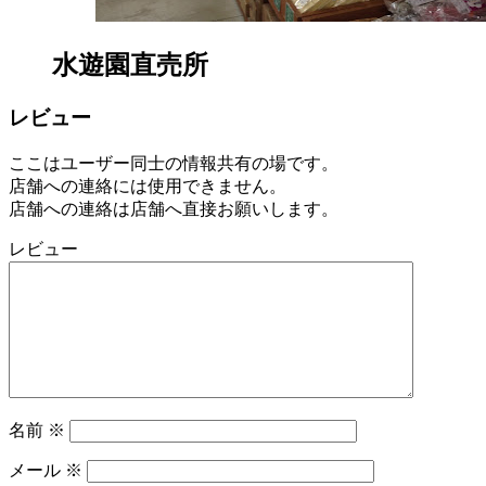
水遊園直売所
レビュー
ここはユーザー同士の情報共有の場です。
店舗への連絡には使用できません。
店舗への連絡は店舗へ直接お願いします。
レビュー
名前
※
メール
※