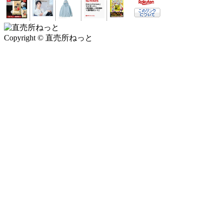
Copyright © 直売所ねっと