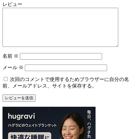
レビュー
名前
※
メール
※
次回のコメントで使用するためブラウザーに自分の名
前、メールアドレス、サイトを保存する。