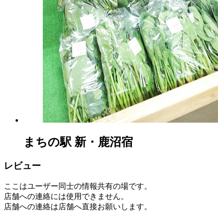
と
まちの駅 新・鹿沼宿
レビュー
ここはユーザー同士の情報共有の場です。
店舗への連絡には使用できません。
店舗への連絡は店舗へ直接お願いします。