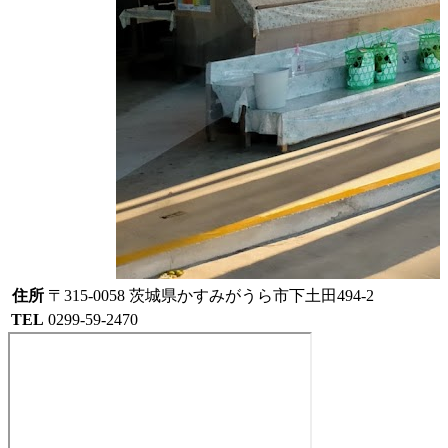
住所
〒315-0058 茨城県かすみがうら市下土田494-2
TEL
0299-59-2470