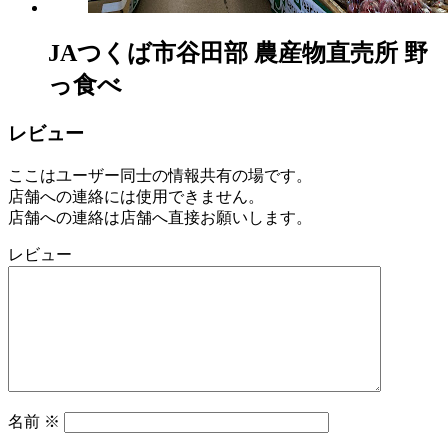
JAつくば市谷田部 農産物直売所 野
っ食べ
レビュー
ここはユーザー同士の情報共有の場です。
店舗への連絡には使用できません。
店舗への連絡は店舗へ直接お願いします。
レビュー
名前
※