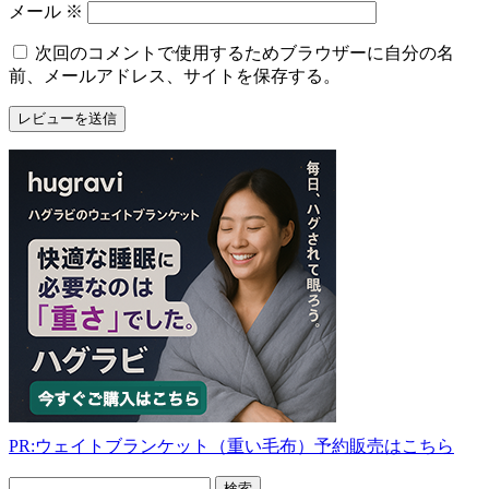
メール
※
次回のコメントで使用するためブラウザーに自分の名
前、メールアドレス、サイトを保存する。
PR:ウェイトブランケット（重い毛布）予約販売はこちら
フ