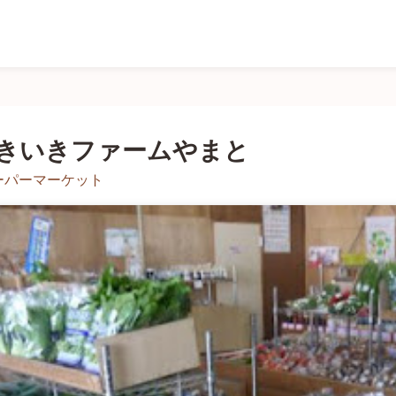
きいきファームやまと
ーパーマーケット