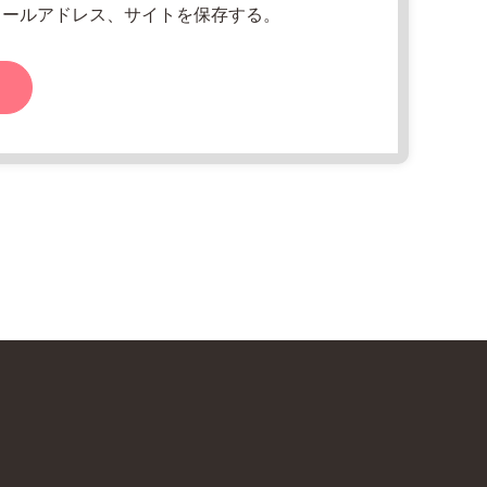
メールアドレス、サイトを保存する。