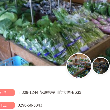
〒309-1244 茨城県桜川市大国玉633
住所
0296-58-5343
TEL