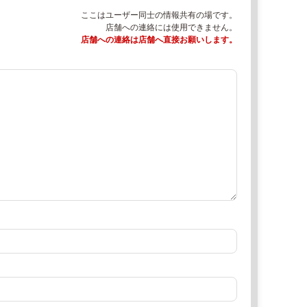
ここはユーザー同士の情報共有の場です。
店舗への連絡には使用できません。
店舗への連絡は店舗へ直接お願いします。