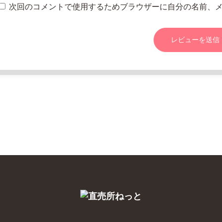
次回のコメントで使用するためブラウザーに自分の名前、