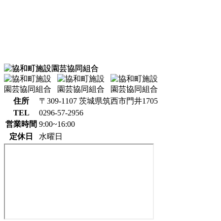
住所
〒309-1107 茨城県筑西市門井1705
TEL
0296-57-2956
営業時間
9:00~16:00
定休日
水曜日