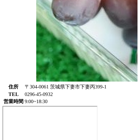
住所
〒304-0061 茨城県下妻市下妻丙399-1
TEL
0296-45-0932
営業時間
9:00~18:30