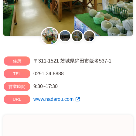
〒311-1521 茨城県鉾田市飯名537-1
住所
0291-34-8888
TEL
9:30~17:30
営業時間
www.nadarou.com
URL