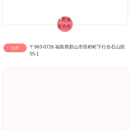
〒963-0726 福島県郡山市田村町下行合石山田
住所
55-1