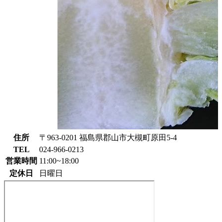
住所
〒963-0201 福島県郡山市大槻町原田5-4
TEL
024-966-0213
営業時間
11:00~18:00
定休日
日曜日