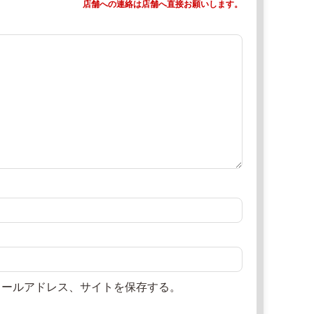
店舗への連絡は店舗へ直接お願いします。
メールアドレス、サイトを保存する。