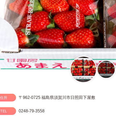
〒962-0725 福島県須賀川市日照田下屋敷
住所
0248-79-3558
TEL