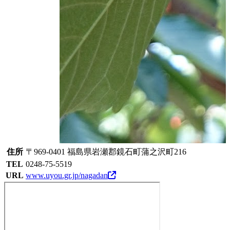
住所
〒969-0401 福島県岩瀬郡鏡石町蒲之沢町216
TEL
0248-75-5519
URL
www.uyou.gr.jp/nagadan