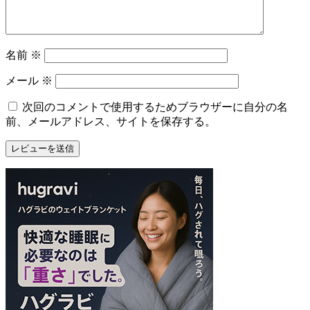
名前
※
メール
※
次回のコメントで使用するためブラウザーに自分の名
前、メールアドレス、サイトを保存する。