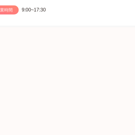
9:00~17:30
業時間