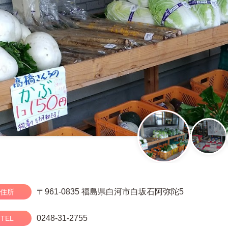
〒961-0835 福島県白河市白坂石阿弥陀5
住所
0248-31-2755
TEL