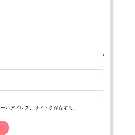
メールアドレス、サイトを保存する。