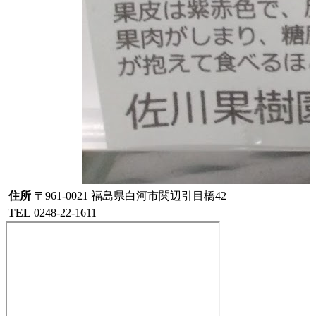
住所
〒961-0021 福島県白河市関辺引目橋42
TEL
0248-22-1611