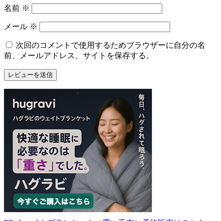
名前
※
メール
※
次回のコメントで使用するためブラウザーに自分の名
前、メールアドレス、サイトを保存する。