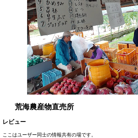
荒海農産物直売所
レビュー
ここはユーザー同士の情報共有の場です。