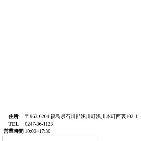
住所
〒963-6204 福島県石川郡浅川町浅川本町西裏102-1
TEL
0247-36-1123
営業時間
10:00~17:30