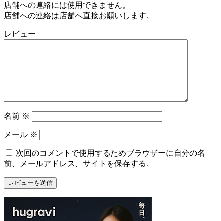
店舗への連絡には使用できません。
店舗への連絡は店舗へ直接お願いします。
レビュー
名前
※
メール
※
次回のコメントで使用するためブラウザーに自分の名
前、メールアドレス、サイトを保存する。