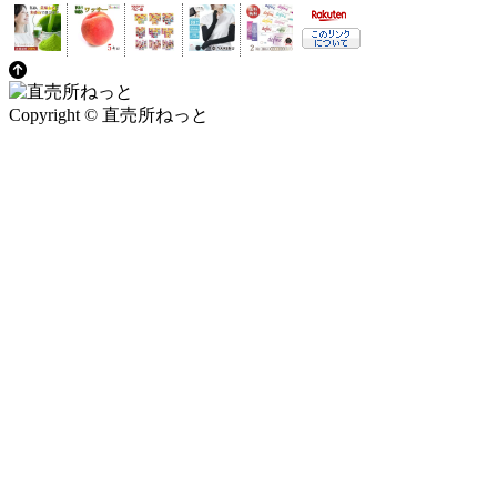
Copyright © 直売所ねっと