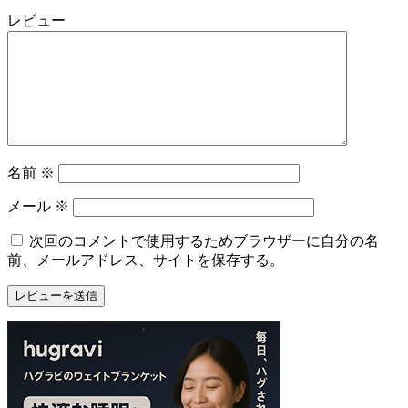
レビュー
名前
※
メール
※
次回のコメントで使用するためブラウザーに自分の名
前、メールアドレス、サイトを保存する。