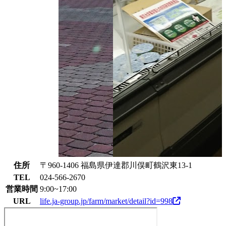
住所
〒960-1406 福島県伊達郡川俣町鶴沢東13-1
TEL
024-566-2670
営業時間
9:00~17:00
URL
life.ja-group.jp/farm/market/detail?id=998