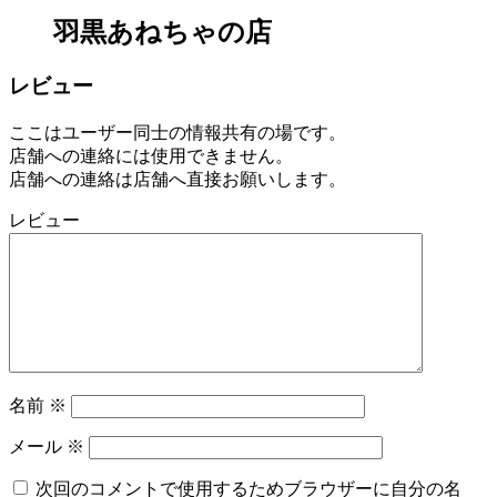
羽黒あねちゃの店
レビュー
ここはユーザー同士の情報共有の場です。
店舗への連絡には使用できません。
店舗への連絡は店舗へ直接お願いします。
レビュー
名前
※
メール
※
次回のコメントで使用するためブラウザーに自分の名