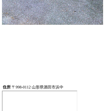
住所
〒998-0112 山形県酒田市浜中