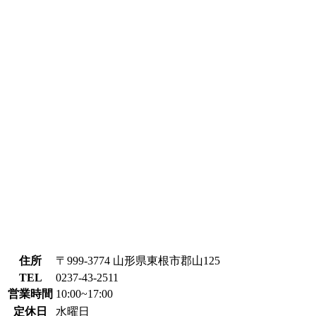
住所
〒999-3774 山形県東根市郡山125
TEL
0237-43-2511
営業時間
10:00~17:00
定休日
水曜日