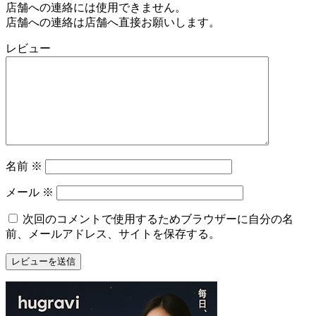
店舗への連絡には使用できません。
店舗への連絡は店舗へ直接お願いします。
レビュー
名前
※
メール
※
次回のコメントで使用するためブラウザーに自分の名
前、メールアドレス、サイトを保存する。