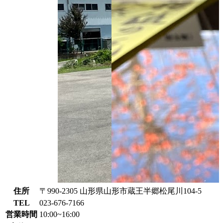
住所
〒990-2305 山形県山形市蔵王半郷松尾川104-5
TEL
023-676-7166
営業時間
10:00~16:00