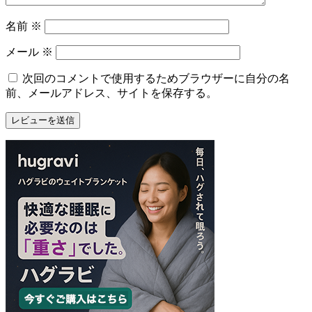
名前
※
メール
※
次回のコメントで使用するためブラウザーに自分の名
前、メールアドレス、サイトを保存する。