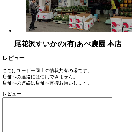
尾花沢すいかの(有)あべ農園 本店
レビュー
ここはユーザー同士の情報共有の場です。
店舗への連絡には使用できません。
店舗への連絡は店舗へ直接お願いします。
レビュー