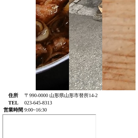
住所
〒990-0000 山形県山形市替所14-2
TEL
023-645-8313
営業時間
9:00~16:30