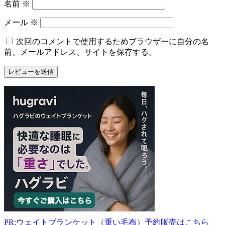
名前
※
メール
※
次回のコメントで使用するためブラウザーに自分の名
前、メールアドレス、サイトを保存する。
PR:ウェイトブランケット（重い毛布）予約販売はこちら