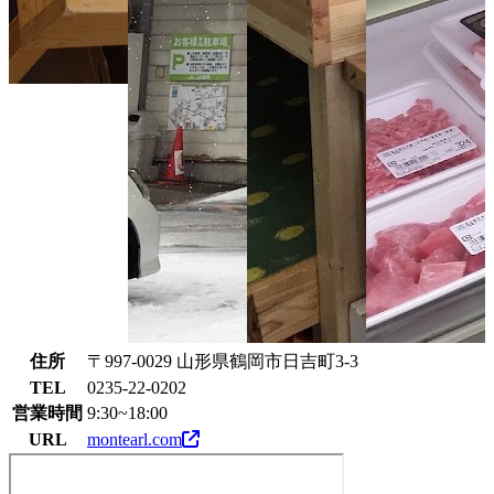
住所
〒997-0029 山形県鶴岡市日吉町3-3
TEL
0235-22-0202
営業時間
9:30~18:00
URL
montearl.com