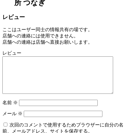
所 つなぎ
レビュー
ここはユーザー同士の情報共有の場です。
店舗への連絡には使用できません。
店舗への連絡は店舗へ直接お願いします。
レビュー
名前
※
メール
※
次回のコメントで使用するためブラウザーに自分の名
前、メールアドレス、サイトを保存する。