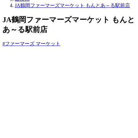
ね
JA鶴岡ファーマーズマーケット もんとあ～る駅前店
っ
と
JA鶴岡ファーマーズマーケット もんと
あ～る駅前店
#ファーマーズ マーケット