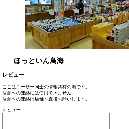
ほっといん鳥海
レビュー
ここはユーザー同士の情報共有の場です。
店舗への連絡には使用できません。
店舗への連絡は店舗へ直接お願いします。
レビュー