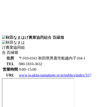
住所
〒010-0341 秋田県男鹿市船越内子104-1
TEL
080-1810-3632
営業時間
9:00~15:00
URL
www.ja-akita-namahage.or.jp/publics/index/31