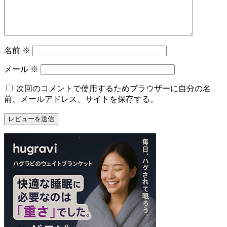
名前
※
メール
※
次回のコメントで使用するためブラウザーに自分の名
前、メールアドレス、サイトを保存する。