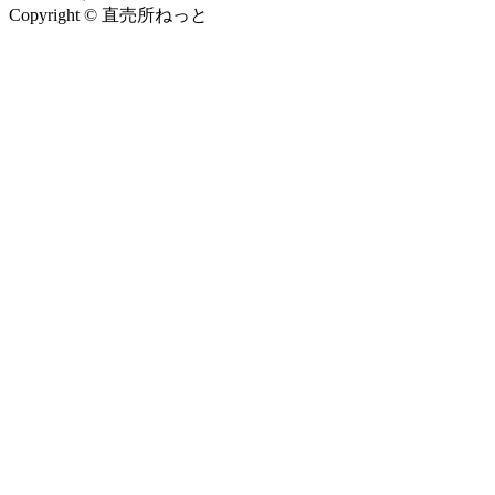
Copyright © 直売所ねっと