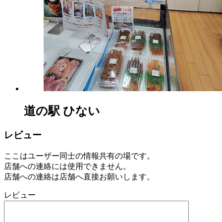
道の駅 ひない
レビュー
ここはユーザー同士の情報共有の場です。
店舗への連絡には使用できません。
店舗への連絡は店舗へ直接お願いします。
レビュー