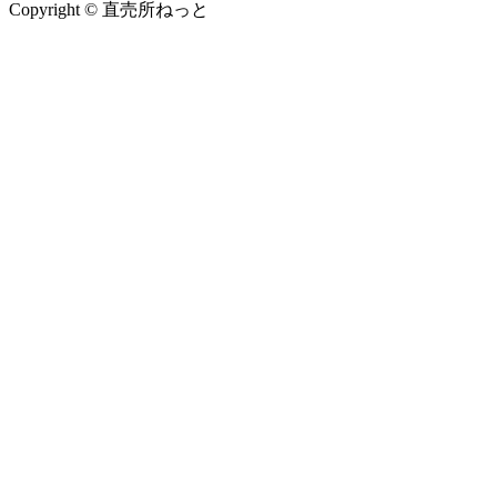
Copyright © 直売所ねっと