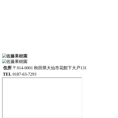
住所
〒014-0001 秋田県大仙市花館下大戸131
TEL
0187-63-7293