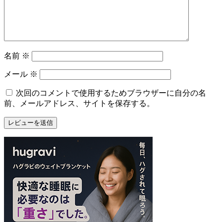
名前
※
メール
※
次回のコメントで使用するためブラウザーに自分の名
前、メールアドレス、サイトを保存する。