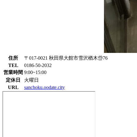
住所
〒017-0021 秋田県大館市雪沢楢木岱76
TEL
0186-50-2032
営業時間
9:00~15:00
定休日
火曜日
URL
sanchoku.oodate.city