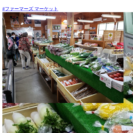
#ファーマーズ マーケット