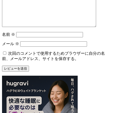
名前
※
メール
※
次回のコメントで使用するためブラウザーに自分の名
前、メールアドレス、サイトを保存する。