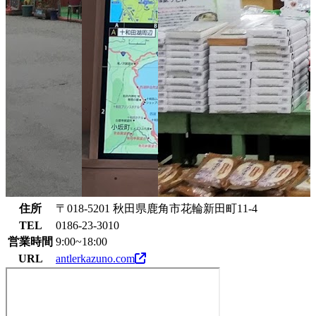
住所
〒018-5201 秋田県鹿角市花輪新田町11-4
TEL
0186-23-3010
営業時間
9:00~18:00
URL
antlerkazuno.com