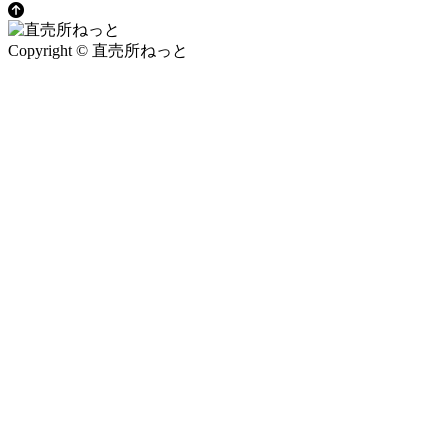
Copyright © 直売所ねっと