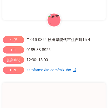
〒016-0824 秋田県能代市住吉町15-4
住所
0185-88-8925
TEL
12:30~18:00
営業時間
satofarmakita.com/mizuho
URL