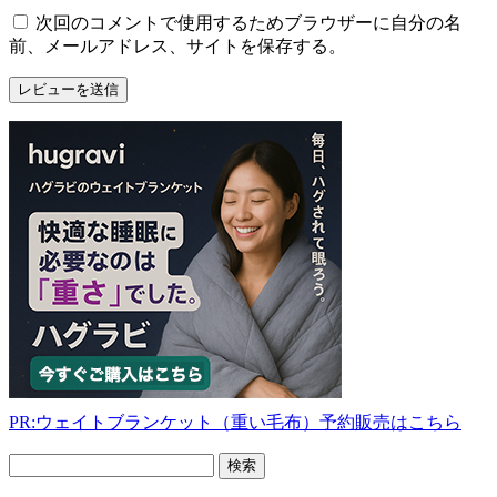
次回のコメントで使用するためブラウザーに自分の名
前、メールアドレス、サイトを保存する。
PR:ウェイトブランケット（重い毛布）予約販売はこちら
フ
リ