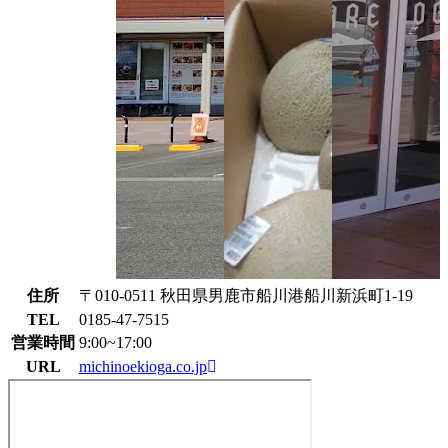
住所
〒010-0511 秋田県男鹿市船川港船川新浜町1-19
TEL
0185-47-7515
営業時間
9:00~17:00
URL
michinoekioga.co.jp