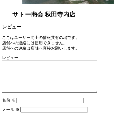
と
サトー商会 秋田寺内店
レビュー
ここはユーザー同士の情報共有の場です。
店舗への連絡には使用できません。
店舗への連絡は店舗へ直接お願いします。
レビュー
名前
※
メール
※