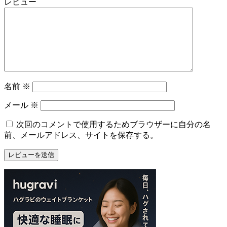
レビュー
名前
※
メール
※
次回のコメントで使用するためブラウザーに自分の名
前、メールアドレス、サイトを保存する。