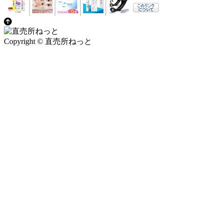
Copyright © 直売所ねっと