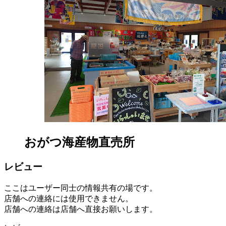
おがつ海産物直売所
レビュー
ここはユーザー同士の情報共有の場です。
店舗への連絡には使用できません。
店舗への連絡は店舗へ直接お願いします。