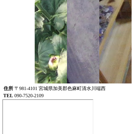
住所
〒981-4101 宮城県加美郡色麻町清水川端西
TEL
090-7520-2109