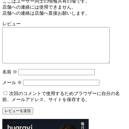
ここはユーザー同士の情報共有の場です。
店舗への連絡には使用できません。
店舗への連絡は店舗へ直接お願いします。
レビュー
名前
※
メール
※
次回のコメントで使用するためブラウザーに自分の名
前、メールアドレス、サイトを保存する。