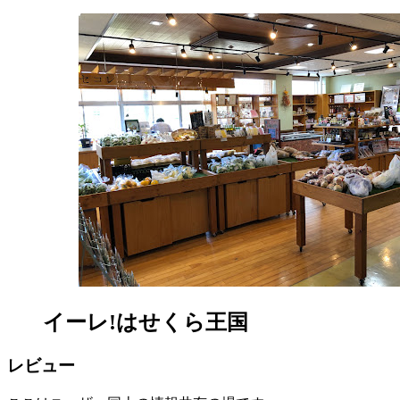
イーレ!はせくら王国
レビュー