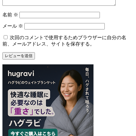
名前
※
メール
※
次回のコメントで使用するためブラウザーに自分の名
前、メールアドレス、サイトを保存する。