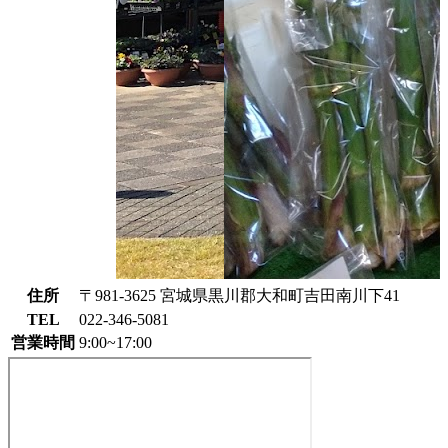
住所
〒981-3625 宮城県黒川郡大和町吉田南川下41
TEL
022-346-5081
営業時間
9:00~17:00