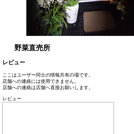
野菜直売所
レビュー
ここはユーザー同士の情報共有の場です。
店舗への連絡には使用できません。
店舗への連絡は店舗へ直接お願いします。
レビュー