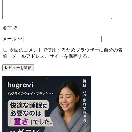
名前
※
メール
※
次回のコメントで使用するためブラウザーに自分の名
前、メールアドレス、サイトを保存する。