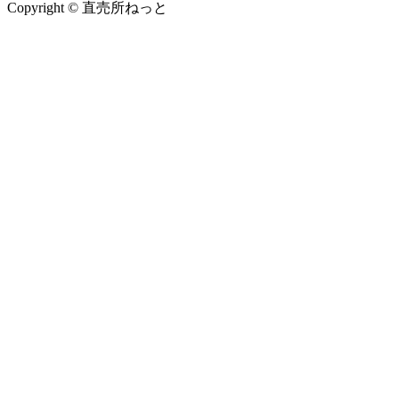
Copyright © 直売所ねっと