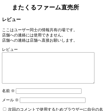
またくるファーム直売所
レビュー
ここはユーザー同士の情報共有の場です。
店舗への連絡には使用できません。
店舗への連絡は店舗へ直接お願いします。
レビュー
名前
※
メール
※
次回のコメントで使用するためブラウザーに自分の名