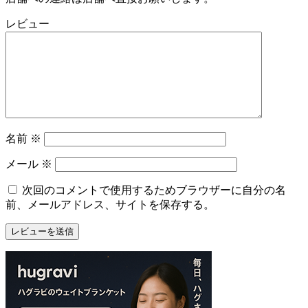
レビュー
名前
※
メール
※
次回のコメントで使用するためブラウザーに自分の名
前、メールアドレス、サイトを保存する。