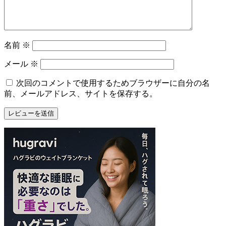
名前
※
メール
※
次回のコメントで使用するためブラウザーに自分の名
前、メールアドレス、サイトを保存する。