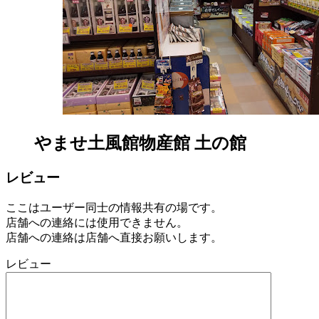
やませ土風館物産館 土の館
レビュー
ここはユーザー同士の情報共有の場です。
店舗への連絡には使用できません。
店舗への連絡は店舗へ直接お願いします。
レビュー