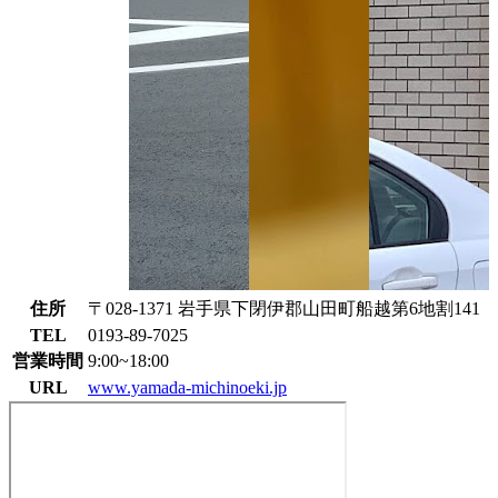
住所
〒028-1371 岩手県下閉伊郡山田町船越第6地割141
TEL
0193-89-7025
営業時間
9:00~18:00
URL
www.yamada-michinoeki.jp