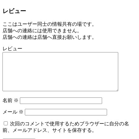
レビュー
ここはユーザー同士の情報共有の場です。
店舗への連絡には使用できません。
店舗への連絡は店舗へ直接お願いします。
レビュー
名前
※
メール
※
次回のコメントで使用するためブラウザーに自分の名
前、メールアドレス、サイトを保存する。