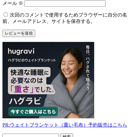
メール
※
次回のコメントで使用するためブラウザーに自分の名
前、メールアドレス、サイトを保存する。
PR:ウェイトブランケット（重い毛布）予約販売はこちら
フ