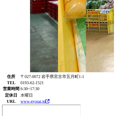
住所
〒027-0072 岩手県宮古市五月町1-1
TEL
0193-62-1521
営業時間
6:30~17:30
定休日
水曜日
URL
www.gyosai.jp