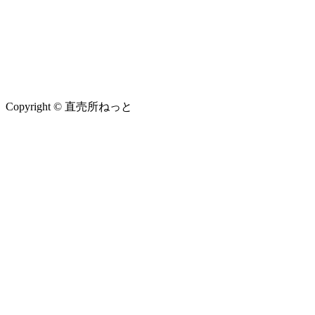
Copyright © 直売所ねっと