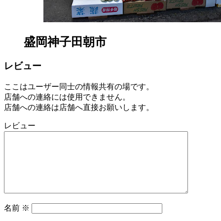
盛岡神子田朝市
レビュー
ここはユーザー同士の情報共有の場です。
店舗への連絡には使用できません。
店舗への連絡は店舗へ直接お願いします。
レビュー
名前
※