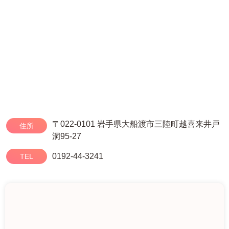
〒022-0101 岩手県大船渡市三陸町越喜来井戸
住所
洞95-27
0192-44-3241
TEL