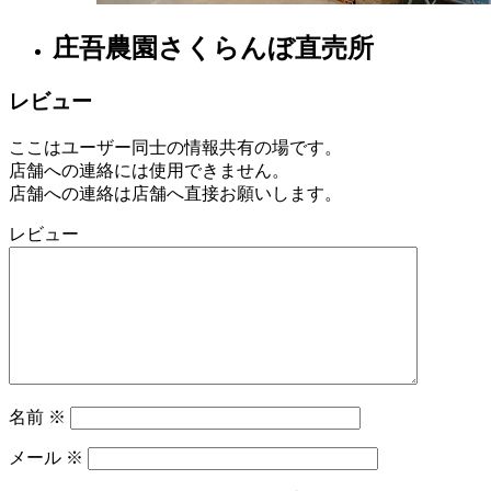
庄吾農園さくらんぼ直売所
レビュー
ここはユーザー同士の情報共有の場です。
店舗への連絡には使用できません。
店舗への連絡は店舗へ直接お願いします。
レビュー
名前
※
メール
※