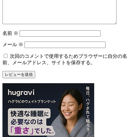
名前
※
メール
※
次回のコメントで使用するためブラウザーに自分の名
前、メールアドレス、サイトを保存する。