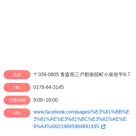
〒039-0805 青森県三戸郡南部町小泉前平8-7
住所
0178-84-3145
TEL
9:00~18:00
営業時間
www.facebook.com/pages/%E3%81%BB%E
URL
3%81%AE%E3%81%BC%E3%81%AE%E
9%A4%A8/219845984891935