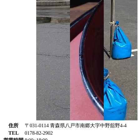
住所
〒031-0114 青森県八戸市南郷大字中野舘野4-4
TEL
0178-82-2902