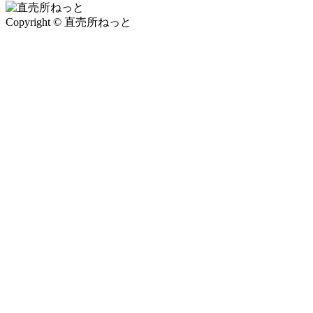
Copyright © 直売所ねっと