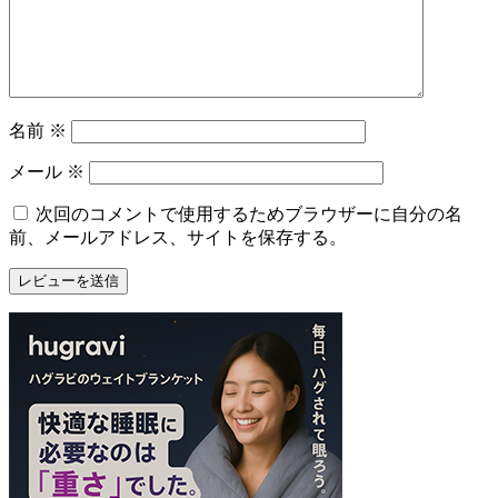
名前
※
メール
※
次回のコメントで使用するためブラウザーに自分の名
前、メールアドレス、サイトを保存する。