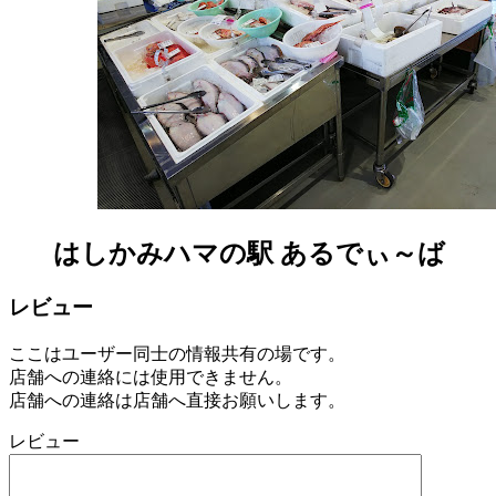
はしかみハマの駅 あるでぃ～ば
レビュー
ここはユーザー同士の情報共有の場です。
店舗への連絡には使用できません。
店舗への連絡は店舗へ直接お願いします。
レビュー