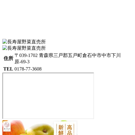
〒039-1702 青森県三戸郡五戸町倉石中市中市下川
住所
原-69-3
TEL
0178-77-3608
長
寿