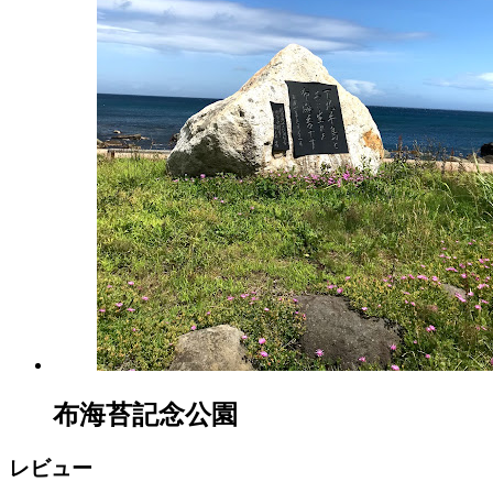
布海苔記念公園
レビュー