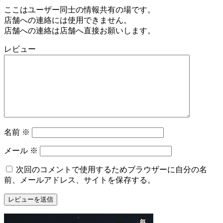
ここはユーザー同士の情報共有の場です。
店舗への連絡には使用できません。
店舗への連絡は店舗へ直接お願いします。
レビュー
名前
※
メール
※
次回のコメントで使用するためブラウザーに自分の名
前、メールアドレス、サイトを保存する。