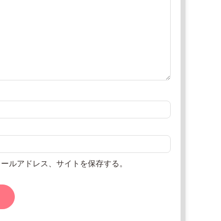
メールアドレス、サイトを保存する。