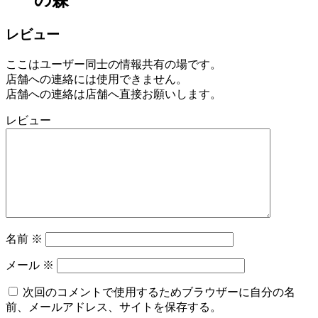
の森
レビュー
ここはユーザー同士の情報共有の場です。
店舗への連絡には使用できません。
店舗への連絡は店舗へ直接お願いします。
レビュー
名前
※
メール
※
次回のコメントで使用するためブラウザーに自分の名
前、メールアドレス、サイトを保存する。