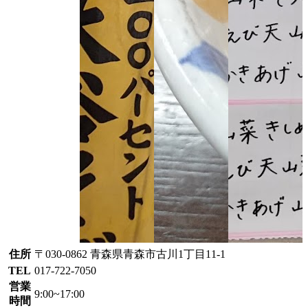
住所
〒030-0862 青森県青森市古川1丁目11-1
TEL
017-722-7050
営業
9:00~17:00
時間