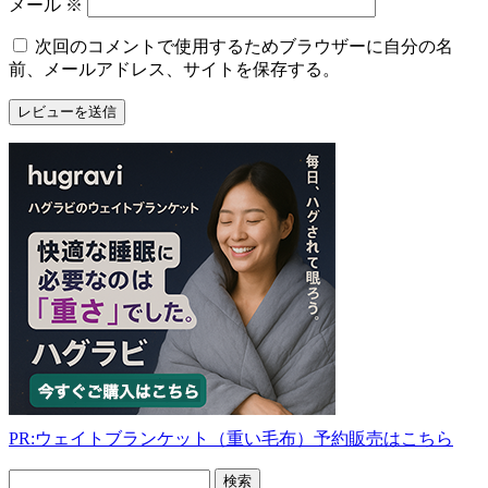
メール
※
次回のコメントで使用するためブラウザーに自分の名
前、メールアドレス、サイトを保存する。
PR:ウェイトブランケット（重い毛布）予約販売はこちら
フ