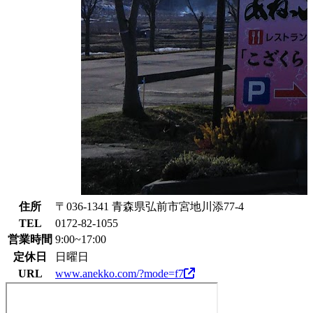
住所
〒036-1341 青森県弘前市宮地川添77-4
TEL
0172-82-1055
営業時間
9:00~17:00
定休日
日曜日
URL
www.anekko.com/?mode=f7