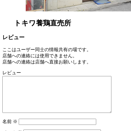
トキワ養鶏直売所
レビュー
ここはユーザー同士の情報共有の場です。
店舗への連絡には使用できません。
店舗への連絡は店舗へ直接お願いします。
レビュー
名前
※