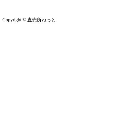
Copyright © 直売所ねっと