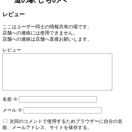
道の駅 しちのへ
レビュー
ここはユーザー同士の情報共有の場です。
店舗への連絡には使用できません。
店舗への連絡は店舗へ直接お願いします。
レビュー
名前
※
メール
※
次回のコメントで使用するためブラウザーに自分の名
前、メールアドレス、サイトを保存する。