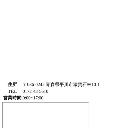
住所
〒036-0242 青森県平川市猿賀石林10-1
TEL
0172-43-5610
営業時間
9:00~17:00