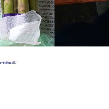
=referral