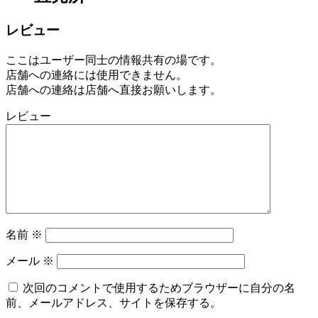
レビュー
ここはユーザー同士の情報共有の場です。
店舗への連絡には使用できません。
店舗への連絡は店舗へ直接お願いします。
レビュー
名前
※
メール
※
次回のコメントで使用するためブラウザーに自分の名
前、メールアドレス、サイトを保存する。