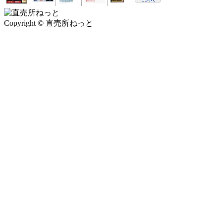
Copyright © 直売所ねっと