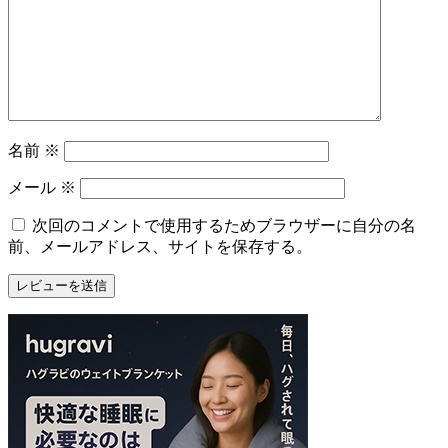
名前
※
メール
※
次回のコメントで使用するためブラウザーに自分の名
前、メールアドレス、サイトを保存する。