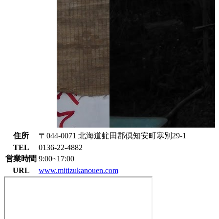
住所
〒044-0071 北海道虻田郡倶知安町寒別29-1
TEL
0136-22-4882
営業時間
9:00~17:00
URL
www.mitizukanouen.com