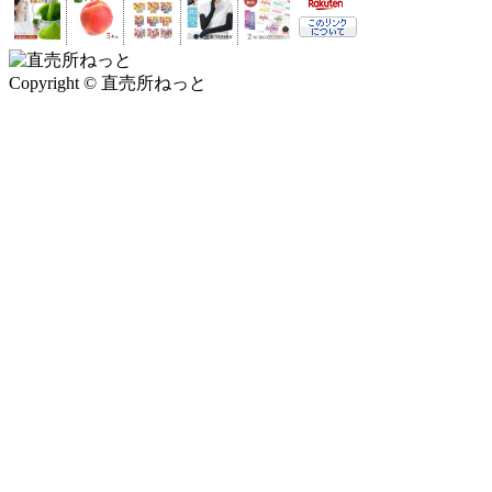
Copyright © 直売所ねっと