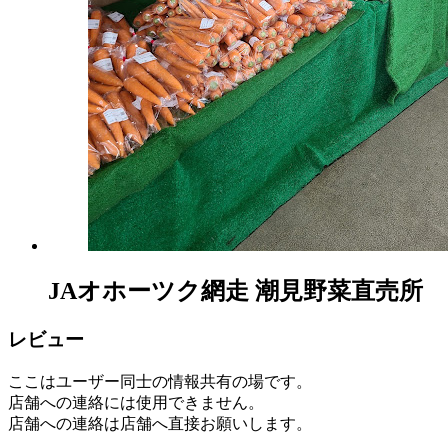
JAオホーツク網走 潮見野菜直売所
レビュー
ここはユーザー同士の情報共有の場です。
店舗への連絡には使用できません。
店舗への連絡は店舗へ直接お願いします。