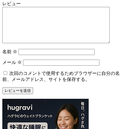
レビュー
名前
※
メール
※
次回のコメントで使用するためブラウザーに自分の名
前、メールアドレス、サイトを保存する。